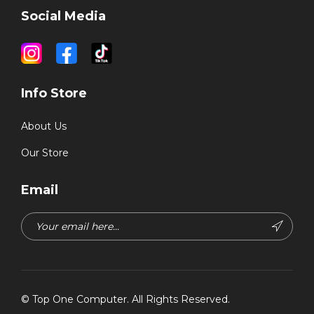
Social Media
Info Store
About Us
Our Store
Email
©
Top One Computer
. All Rights Reserved.