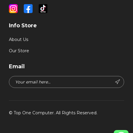
Info Store
About Us
Our Store
Email
©
Top One Computer
. All Rights Reserved.